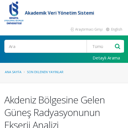
Akademik Veri Yönetim Sistemi
Araştırmacı Girişi
English
Ara
Detaylı Arama
ANA SAYFA
SON EKLENEN YAYINLAR
Akdeniz Bölgesine Gelen
Güneş Radyasyonunun
Ekserji Analizi