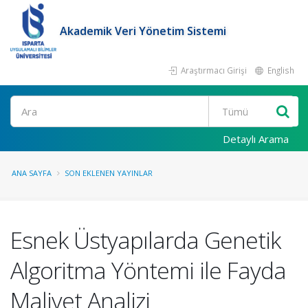
Akademik Veri Yönetim Sistemi
Araştırmacı Girişi
English
Ara
Detaylı Arama
ANA SAYFA
SON EKLENEN YAYINLAR
Esnek Üstyapılarda Genetik
Algoritma Yöntemi ile Fayda
Maliyet Analizi