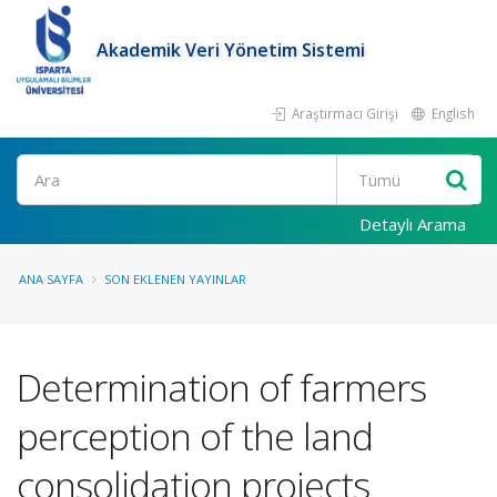
Akademik Veri Yönetim Sistemi
Araştırmacı Girişi
English
Ara
Detaylı Arama
ANA SAYFA
SON EKLENEN YAYINLAR
Determination of farmers
perception of the land
consolidation projects