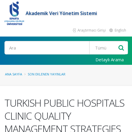
Akademik Veri Yönetim Sistemi
Araştırmacı Girişi
English
Ara
Detaylı Arama
ANA SAYFA
SON EKLENEN YAYINLAR
TURKISH PUBLIC HOSPITALS
CLINIC QUALITY
MANAGEMENT STRATEGIES