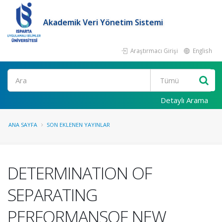
Akademik Veri Yönetim Sistemi
Araştırmacı Girişi
English
Ara
Detaylı Arama
ANA SAYFA
SON EKLENEN YAYINLAR
DETERMINATION OF
SEPARATING
PERFORMANSOF NEW