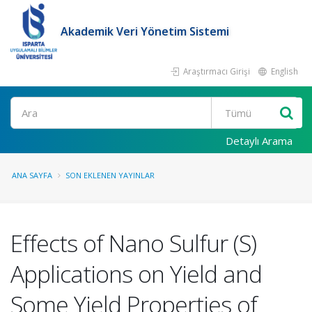
Akademik Veri Yönetim Sistemi
Araştırmacı Girişi
English
Ara
Detaylı Arama
ANA SAYFA
SON EKLENEN YAYINLAR
Effects of Nano Sulfur (S)
Applications on Yield and
Some Yield Properties of