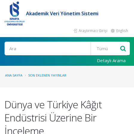
Akademik Veri Yönetim Sistemi
Araştırmacı Girişi
English
Ara
Detaylı Arama
ANA SAYFA
SON EKLENEN YAYINLAR
Dünya ve Türkiye Kâğıt
Endüstrisi Üzerine Bir
İnceleme