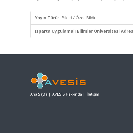
Yayın Türü:
Bildiri / Özet Bildiri
Isparta Uygulamalı Bilimler Üniversitesi Adresl
Ana Sayfa
|
AVESİS Hakkında
|
İletişim