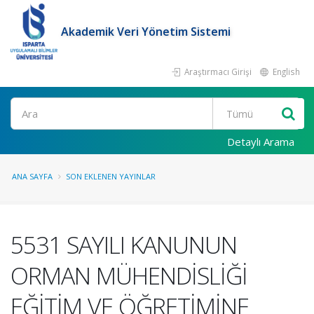
Akademik Veri Yönetim Sistemi
Araştırmacı Girişi
English
Ara
Detaylı Arama
ANA SAYFA
SON EKLENEN YAYINLAR
5531 SAYILI KANUNUN
ORMAN MÜHENDİSLİĞİ
EĞİTİM VE ÖĞRETİMİNE