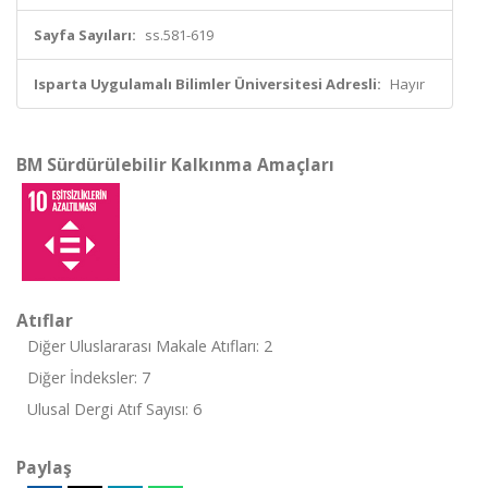
Sayfa Sayıları:
ss.581-619
Isparta Uygulamalı Bilimler Üniversitesi Adresli:
Hayır
BM Sürdürülebilir Kalkınma Amaçları
Atıflar
Diğer Uluslararası Makale Atıfları: 2
Diğer İndeksler: 7
Ulusal Dergi Atıf Sayısı: 6
Paylaş