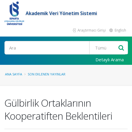
Akademik Veri Yönetim Sistemi
Araştırmacı Girişi
English
Ara
Detaylı Arama
ANA SAYFA
SON EKLENEN YAYINLAR
Gülbirlik Ortaklarının
Kooperatiften Beklentileri