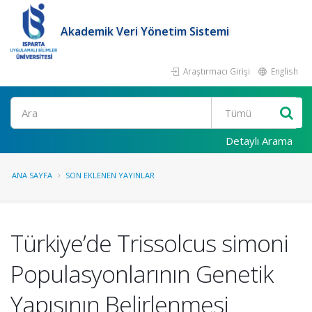
Akademik Veri Yönetim Sistemi
Araştırmacı Girişi
English
Ara
Detaylı Arama
ANA SAYFA
SON EKLENEN YAYINLAR
Türkiye’de Trissolcus simoni
Populasyonlarının Genetik
Yapısının Belirlenmesi