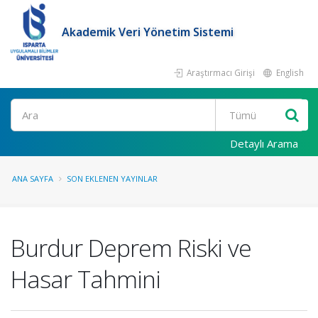
Akademik Veri Yönetim Sistemi
Araştırmacı Girişi
English
Ara
Detaylı Arama
ANA SAYFA
SON EKLENEN YAYINLAR
Burdur Deprem Riski ve
Hasar Tahmini