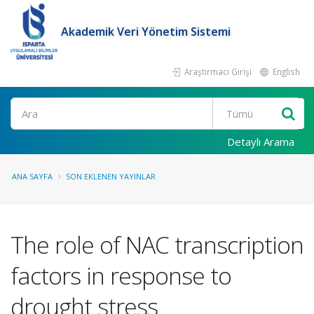
Akademik Veri Yönetim Sistemi
Araştırmacı Girişi
English
Ara
Detaylı Arama
ANA SAYFA
SON EKLENEN YAYINLAR
The role of NAC transcription
factors in response to
drought stress