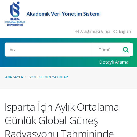
Akademik Veri Yönetim Sistemi
Araştırmacı Girişi
English
Ara
Detaylı Arama
ANA SAYFA
SON EKLENEN YAYINLAR
Isparta İçin Aylık Ortalama
Günlük Global Güneş
Radyasyonu Tahmininde