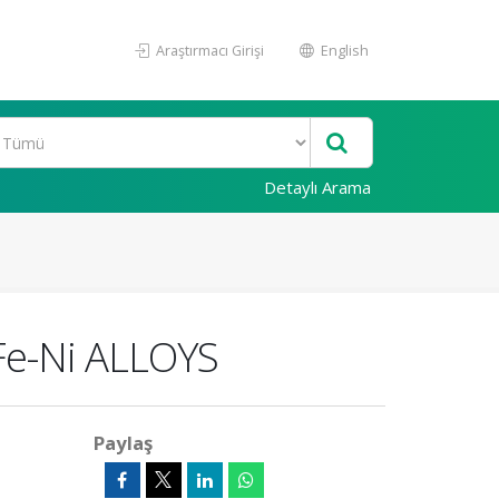
Araştırmacı Girişi
English
Detaylı Arama
e-Ni ALLOYS
Paylaş