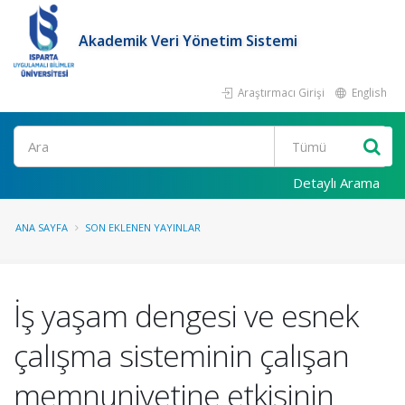
Akademik Veri Yönetim Sistemi
Araştırmacı Girişi
English
Ara
Detaylı Arama
ANA SAYFA
SON EKLENEN YAYINLAR
İş yaşam dengesi ve esnek
çalışma sisteminin çalışan
memnuniyetine etkisinin