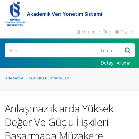
Akademik Veri Yönetim Sistemi
Araştırmacı Girişi
English
Ara
Detaylı Arama
ANA SAYFA
SON EKLENEN YAYINLAR
Anlaşmazlıklarda Yüksek
Değer Ve Güçlü İlişkileri
Başarmada Müzakere