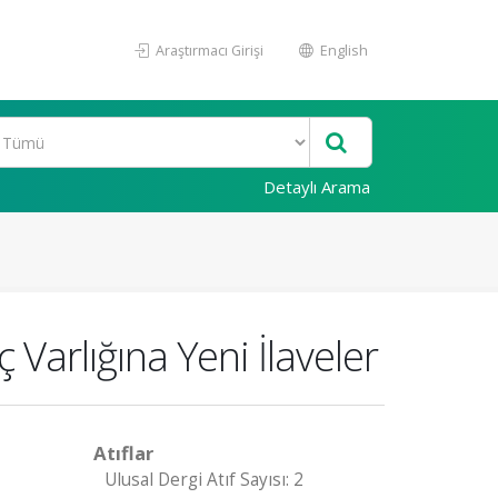
Araştırmacı Girişi
English
Detaylı Arama
 Varlığına Yeni İlaveler
Atıflar
Ulusal Dergi Atıf Sayısı: 2