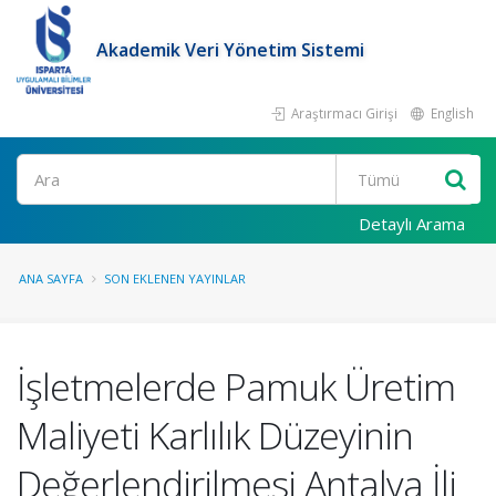
Akademik Veri Yönetim Sistemi
Araştırmacı Girişi
English
Ara
Detaylı Arama
ANA SAYFA
SON EKLENEN YAYINLAR
İşletmelerde Pamuk Üretim
Maliyeti Karlılık Düzeyinin
Değerlendirilmesi Antalya İli