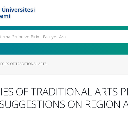
 Üniversitesi
temi
GIES OF TRADITIONAL ARTS...
ES OF TRADITIONAL ARTS P
 SUGGESTIONS ON REGION 