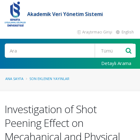
Akademik Veri Yönetim Sistemi
Araştırmacı Girişi
English
Ara
Detaylı Arama
ANA SAYFA
SON EKLENEN YAYINLAR
Investigation of Shot
Peening Effect on
Mecahanical and Physical