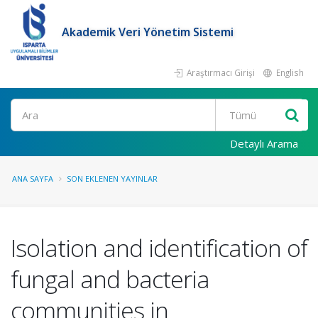
Akademik Veri Yönetim Sistemi
Araştırmacı Girişi
English
Ara
Detaylı Arama
ANA SAYFA
SON EKLENEN YAYINLAR
Isolation and identification of
fungal and bacteria
communities in