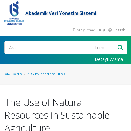
Akademik Veri Yönetim Sistemi
Araştırmacı Girişi
English
Ara
Detaylı Arama
ANA SAYFA
SON EKLENEN YAYINLAR
The Use of Natural
Resources in Sustainable
Agriculture