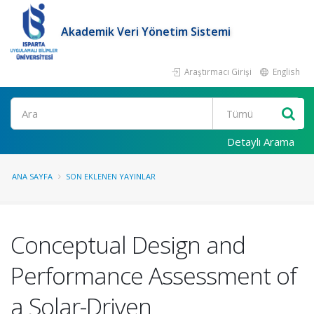
Akademik Veri Yönetim Sistemi
Araştırmacı Girişi
English
Ara
Detaylı Arama
ANA SAYFA
SON EKLENEN YAYINLAR
Conceptual Design and
Performance Assessment of
a Solar-Driven