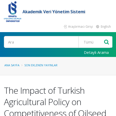
Akademik Veri Yönetim Sistemi
Araştırmacı Girişi
English
Ara
Detaylı Arama
ANA SAYFA
SON EKLENEN YAYINLAR
The Impact of Turkish
Agricultural Policy on
Competitiveness of Oilseed