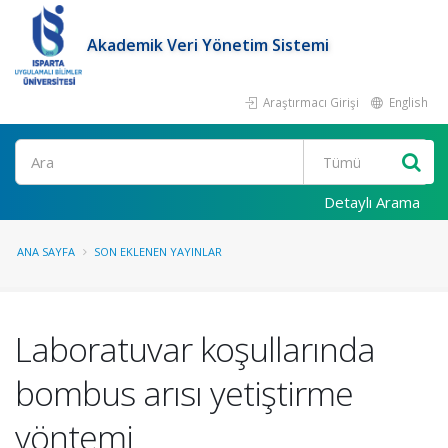
Akademik Veri Yönetim Sistemi
Araştırmacı Girişi
English
Ara
Detaylı Arama
ANA SAYFA
SON EKLENEN YAYINLAR
Laboratuvar koşullarında
bombus arısı yetiştirme
yöntemi