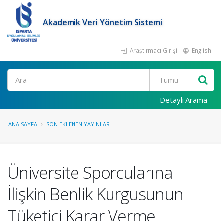
Akademik Veri Yönetim Sistemi
Araştırmacı Girişi
English
Ara
Detaylı Arama
ANA SAYFA
SON EKLENEN YAYINLAR
Üniversite Sporcularına
İlişkin Benlik Kurgusunun
Tüketici Karar Verme