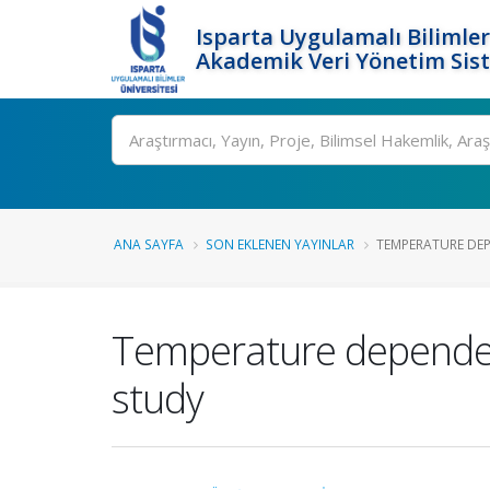
Isparta Uygulamalı Bilimler
Akademik Veri Yönetim Sis
Ara
ANA SAYFA
SON EKLENEN YAYINLAR
TEMPERATURE DEP
Temperature dependenc
study