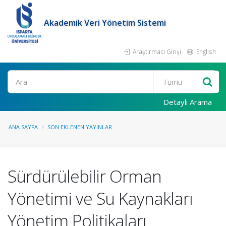
Akademik Veri Yönetim Sistemi
Araştırmacı Girişi
English
Ara
Detaylı Arama
ANA SAYFA
SON EKLENEN YAYINLAR
Sürdürülebilir Orman
Yönetimi ve Su Kaynakları
Yönetim Politikaları