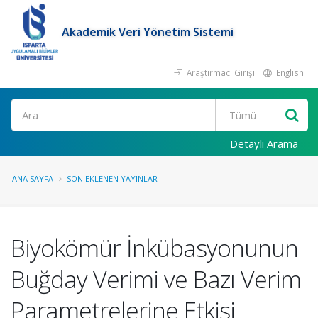
Akademik Veri Yönetim Sistemi
Araştırmacı Girişi
English
Ara
Detaylı Arama
ANA SAYFA
SON EKLENEN YAYINLAR
Biyokömür İnkübasyonunun
Buğday Verimi ve Bazı Verim
Parametrelerine Etkisi