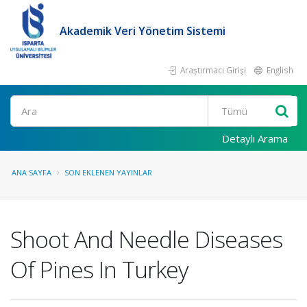
Akademik Veri Yönetim Sistemi
Araştırmacı Girişi
English
Ara
Detaylı Arama
ANA SAYFA
SON EKLENEN YAYINLAR
Shoot And Needle Diseases
Of Pines In Turkey