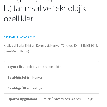
L.) tarımsal ve teknolojik
özellikleri
BAYDAR H.
,
ARABACI O.
X. Ulusal Tarla Bitkileri Kongresi, Konya, Türkiye, 10 - 13 Eylül 2013,
(Tam Metin Bildiri)
Yayın Türü:
Bildiri / Tam Metin Bildiri
Basıldığı Şehir:
Konya
Basıldığı Ülke:
Türkiye
Isparta Uygulamalı Bilimler Üniversitesi Adresli:
Hayır