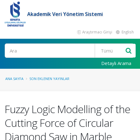
Akademik Veri Yönetim Sistemi
Araştırmacı Girişi
English
Ara
Detaylı Arama
ANA SAYFA
SON EKLENEN YAYINLAR
Fuzzy Logic Modelling of the
Cutting Force of Circular
Diamond Saw in Marble