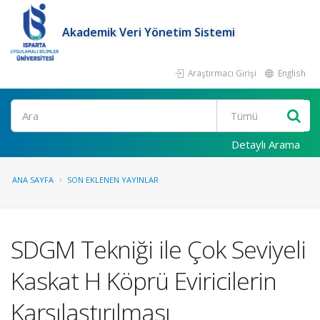
Akademik Veri Yönetim Sistemi
Araştırmacı Girişi
English
Ara
Detaylı Arama
ANA SAYFA
SON EKLENEN YAYINLAR
SDGM Tekniği ile Çok Seviyeli
Kaskat H Köprü Eviricilerin
Karşılaştırılması