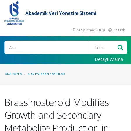
Akademik Veri Yönetim Sistemi
Araştırmacı Girişi
English
Ara
Detaylı Arama
ANA SAYFA
SON EKLENEN YAYINLAR
Brassinosteroid Modifies
Growth and Secondary
Metabolite Production in