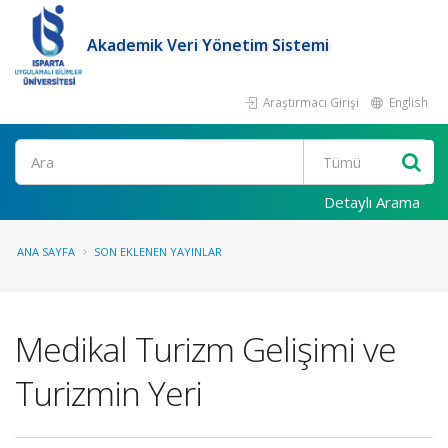
Akademik Veri Yönetim Sistemi
Araştırmacı Girişi
English
Ara
Detaylı Arama
ANA SAYFA
SON EKLENEN YAYINLAR
Medikal Turizm Gelişimi ve
Turizmin Yeri