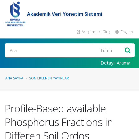
Akademik Veri Yönetim Sistemi
Araştırmacı Girişi
English
Ara
Detaylı Arama
ANA SAYFA
SON EKLENEN YAYINLAR
Profile-Based available
Phosphorus Fractions in
Differen Soil Ordos