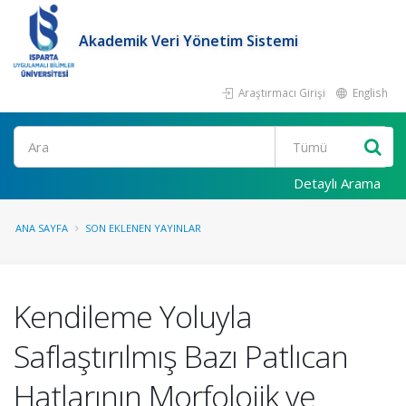
Akademik Veri Yönetim Sistemi
Araştırmacı Girişi
English
Ara
Detaylı Arama
ANA SAYFA
SON EKLENEN YAYINLAR
Kendileme Yoluyla
Saflaştırılmış Bazı Patlıcan
Hatlarının Morfolojik ve