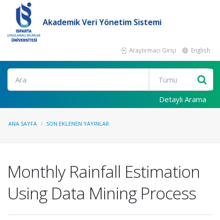
Akademik Veri Yönetim Sistemi
Araştırmacı Girişi
English
Ara
Detaylı Arama
ANA SAYFA
SON EKLENEN YAYINLAR
Monthly Rainfall Estimation
Using Data Mining Process