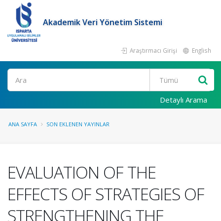
Akademik Veri Yönetim Sistemi
Araştırmacı Girişi
English
Ara
Detaylı Arama
ANA SAYFA
SON EKLENEN YAYINLAR
EVALUATION OF THE
EFFECTS OF STRATEGIES OF
STRENGTHENING THE