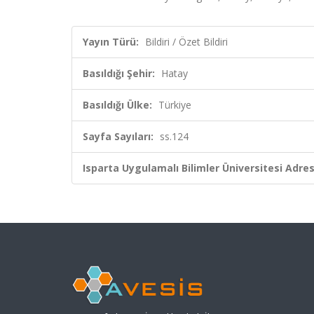
Yayın Türü:
Bildiri / Özet Bildiri
Basıldığı Şehir:
Hatay
Basıldığı Ülke:
Türkiye
Sayfa Sayıları:
ss.124
Isparta Uygulamalı Bilimler Üniversitesi Adresl