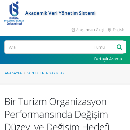
Akademik Veri Yönetim Sistemi
Araştırmacı Girişi
English
Ara
Detaylı Arama
ANA SAYFA
SON EKLENEN YAYINLAR
Bir Turizm Organizasyon
Performansında Değişim
Düzeyi ve Değişim Hedefi