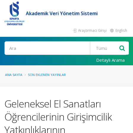
Akademik Veri Yönetim Sistemi
Araştırmacı Girişi
English
Ara
Detaylı Arama
ANA SAYFA
SON EKLENEN YAYINLAR
Geleneksel El Sanatları
Öğrencilerinin Girişimcilik
Yatkınlıklarının