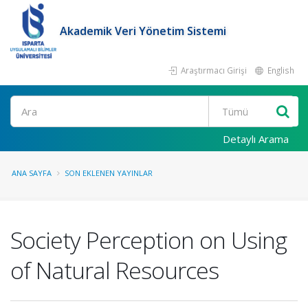
Akademik Veri Yönetim Sistemi
Araştırmacı Girişi
English
Ara
Detaylı Arama
ANA SAYFA
SON EKLENEN YAYINLAR
Society Perception on Using
of Natural Resources