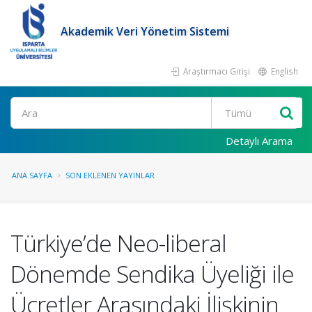
Akademik Veri Yönetim Sistemi
Araştırmacı Girişi
English
Ara
Detaylı Arama
ANA SAYFA
SON EKLENEN YAYINLAR
Türkiye’de Neo-liberal
Dönemde Sendika Üyeliği ile
Ücretler Arasındaki İlişkinin