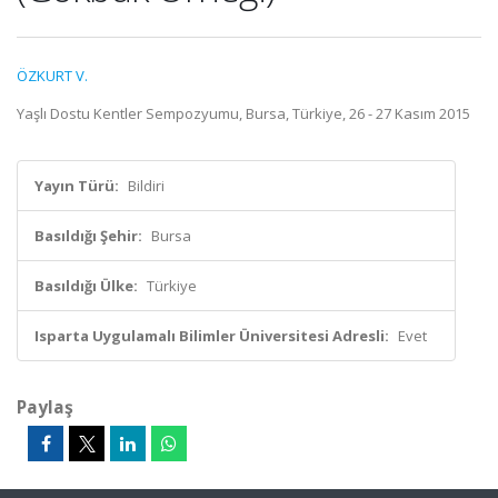
ÖZKURT V.
Yaşlı Dostu Kentler Sempozyumu, Bursa, Türkiye, 26 - 27 Kasım 2015
Yayın Türü:
Bildiri
Basıldığı Şehir:
Bursa
Basıldığı Ülke:
Türkiye
Isparta Uygulamalı Bilimler Üniversitesi Adresli:
Evet
Paylaş