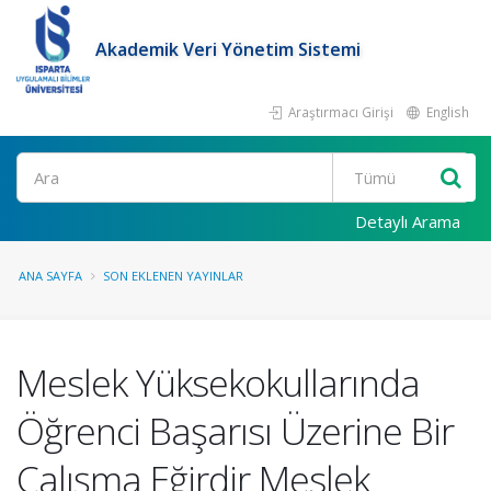
Akademik Veri Yönetim Sistemi
Araştırmacı Girişi
English
Ara
Detaylı Arama
ANA SAYFA
SON EKLENEN YAYINLAR
Meslek Yüksekokullarında
Öğrenci Başarısı Üzerine Bir
Çalışma Eğirdir Meslek