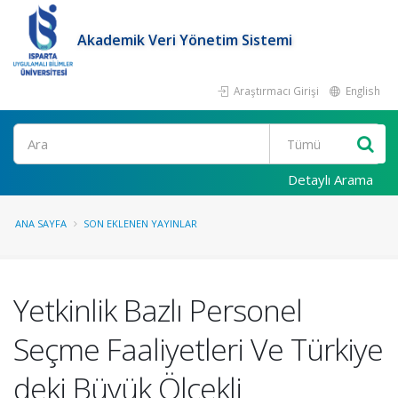
Akademik Veri Yönetim Sistemi
Araştırmacı Girişi
English
Ara
Detaylı Arama
ANA SAYFA
SON EKLENEN YAYINLAR
Yetkinlik Bazlı Personel
Seçme Faaliyetleri Ve Türkiye
deki Büyük Ölçekli