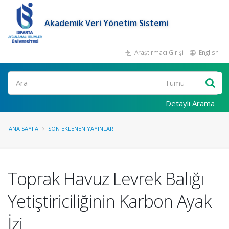
Akademik Veri Yönetim Sistemi
Araştırmacı Girişi
English
Ara
Detaylı Arama
ANA SAYFA
SON EKLENEN YAYINLAR
Toprak Havuz Levrek Balığı
Yetiştiriciliğinin Karbon Ayak
İzi